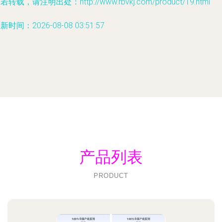
若转载，请注明出处：http://www.rbvkj.com/product/19.html
新时间：2026-08-08 03:51:57
产品列表
PRODUCT