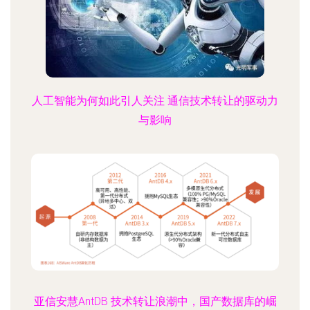
人工智能为何如此引人关注 通信技术转让的驱动力
与影响
亚信安慧AntDB 技术转让浪潮中，国产数据库的崛