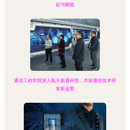
起与赋能
通信工程学院深入航天新通科技，共探通信技术研
发新蓝图