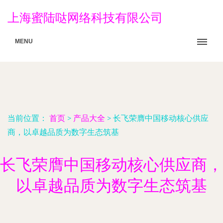
上海蜜陆哒网络科技有限公司
MENU
当前位置：
首页
>
产品大全
>
长飞荣膺中国移动核心供应
商，以卓越品质为数字生态筑基
长飞荣膺中国移动核心供应商，
以卓越品质为数字生态筑基