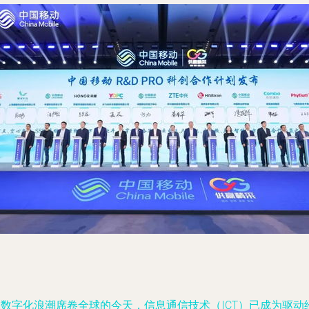
在数字化浪潮席卷全球的今天，信息通信技术（ICT）已成为驱动