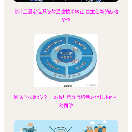
北斗卫星定位系统与通信技术转让 自主创新的战略
价值
到底什么是5G？一文揭开第五代移动通信技术的神
秘面纱