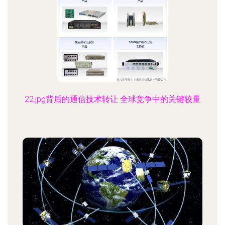
22.jpg背后的通信技术转让 全球竞争中的关键较量