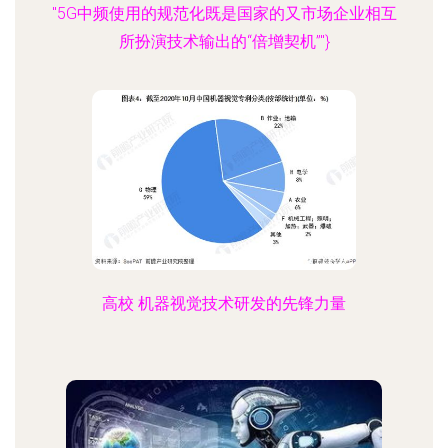
"5G中频使用的规范化既是国家的又市场企业相互
所扮演技术输出的“倍增契机”"}
高校 机器视觉技术研发的先锋力量