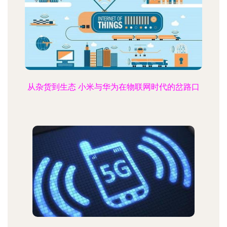
从杂货到生态 小米与华为在物联网时代的岔路口