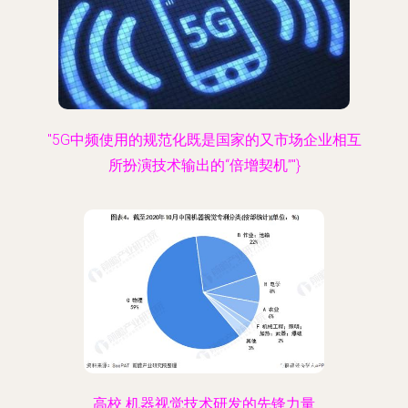
"5G中频使用的规范化既是国家的又市场企业相互
所扮演技术输出的“倍增契机”"}
高校 机器视觉技术研发的先锋力量