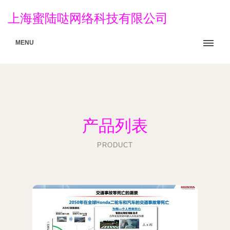
上海蜜陆哒网络科技有限公司
MENU
产品列表
PRODUCT