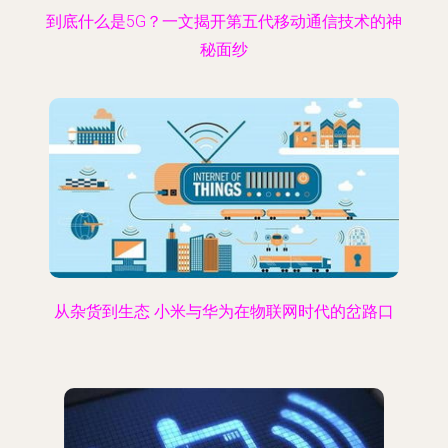
到底什么是5G？一文揭开第五代移动通信技术的神
秘面纱
从杂货到生态 小米与华为在物联网时代的岔路口