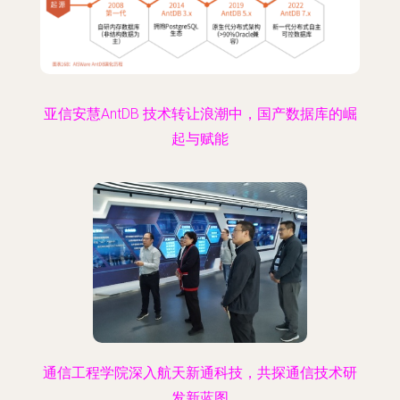
亚信安慧AntDB 技术转让浪潮中，国产数据库的崛
起与赋能
通信工程学院深入航天新通科技，共探通信技术研
发新蓝图