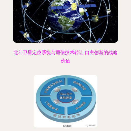
北斗卫星定位系统与通信技术转让 自主创新的战略
价值