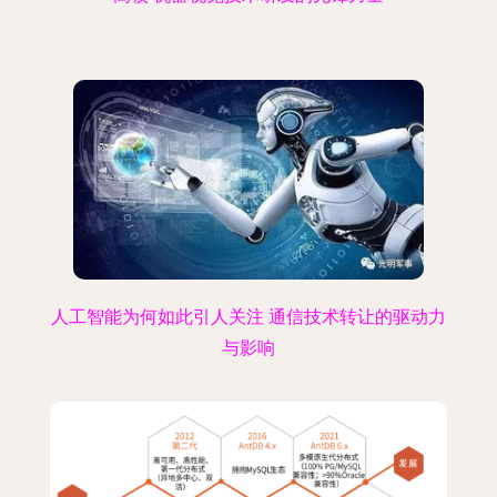
人工智能为何如此引人关注 通信技术转让的驱动力
与影响