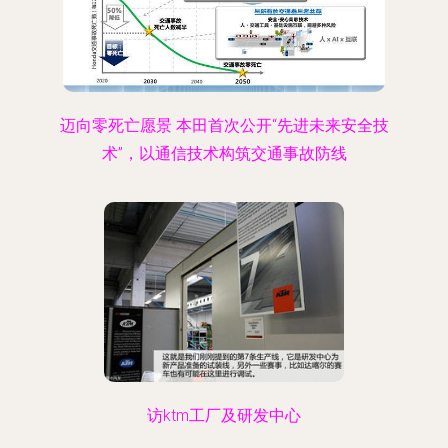
迈向零死亡愿景 本田首次公开“先进未来安全技
术”，以通信技术构筑交通事故防线
访ktm工厂及研发中心