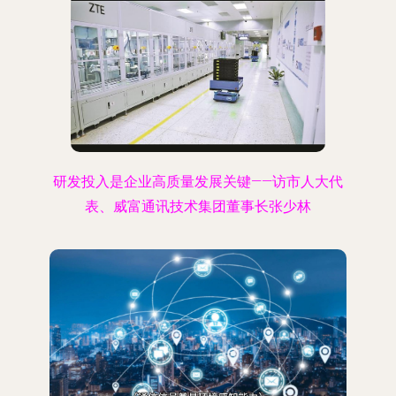
研发投入是企业高质量发展关键——访市人大代
表、威富通讯技术集团董事长张少林