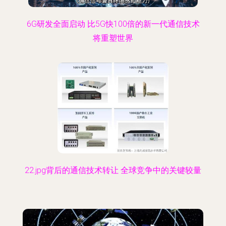
6G研发全面启动 比5G快100倍的新一代通信技术
将重塑世界
22.jpg背后的通信技术转让 全球竞争中的关键较量