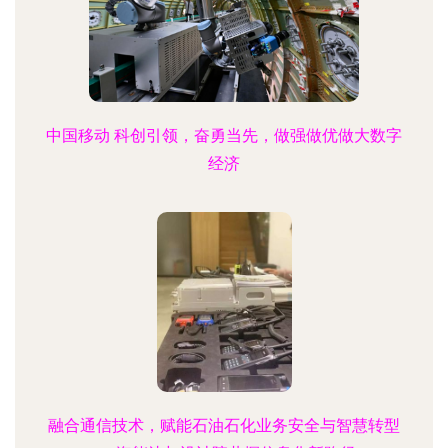
中国移动 科创引领，奋勇当先，做强做优做大数字
经济
融合通信技术，赋能石油石化业务安全与智慧转型