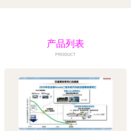
产品列表
PRODUCT