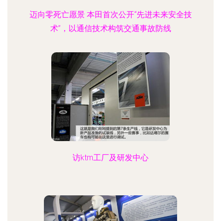
迈向零死亡愿景 本田首次公开“先进未来安全技
术”，以通信技术构筑交通事故防线
访ktm工厂及研发中心