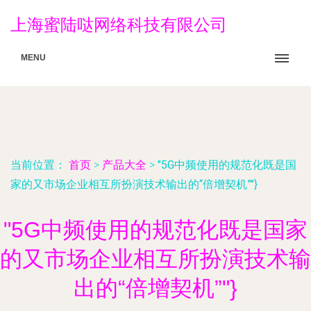
上海蜜陆哒网络科技有限公司
MENU
当前位置：
首页
>
产品大全
>
"5G中频使用的规范化既是国
家的又市场企业相互所扮演技术输出的“倍增契机”"}
"5G中频使用的规范化既是国家
的又市场企业相互所扮演技术输
出的“倍增契机”"}