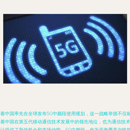
随着中国率先在全球发布5G中频段使用规划，这一战略举措不仅
志着中国在第五代移动通信技术发展中的领先地位，也为通信技
转让提供了新的机会和市场动能。5G中频段，作为平衡覆盖与性