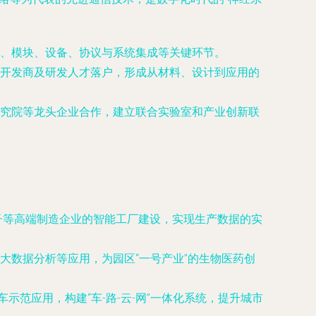
、模块、设备、协议与系统集成等关键环节。
开发商及研发人才落户，形成从材料、设计到应用的
究院等龙头企业合作，建立联合实验室和产业创新联
子等高端制造企业的智能工厂建设，实现生产数据的实
大数据分析等应用，为园区“一号产业”的生物医药创
示范应用，构建“车-路-云-网”一体化系统，提升城市