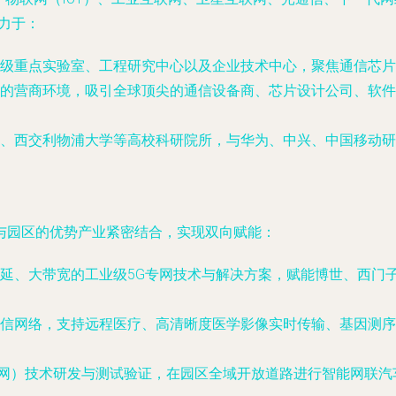
力于：
级重点实验室、工程研究中心以及企业技术中心，聚焦通信芯片
的营商环境，吸引全球顶尖的通信设备商、芯片设计公司、软件
、西交利物浦大学等高校科研院所，与华为、中兴、中国移动研
与园区的优势产业紧密结合，实现双向赋能：
延、大带宽的工业级5G专网技术与解决方案，赋能博世、西门
信网络，支持远程医疗、高清晰度医学影像实时传输、基因测序
联网）技术研发与测试验证，在园区全域开放道路进行智能网联汽车