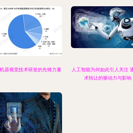
 机器视觉技术研发的先锋力量
人工智能为何如此引人关注 
术转让的驱动力与影响