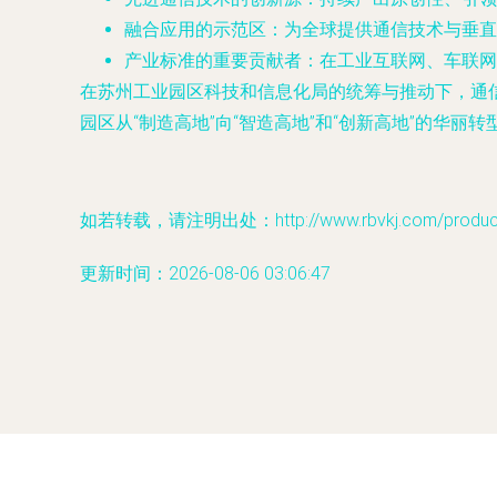
融合应用的示范区
：为全球提供通信技术与垂直行
产业标准的重要贡献者
：在工业互联网、车联网
在苏州工业园区科技和信息化局的统筹与推动下，通
园区从“制造高地”向“智造高地”和“创新高地”的华
如若转载，请注明出处：http://www.rbvkj.com/product/
更新时间：2026-08-06 03:06:47