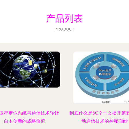
产品列表
PRODUCT
卫星定位系统与通信技术转让
到底什么是5G？一文揭开第
自主创新的战略价值
动通信技术的神秘面纱