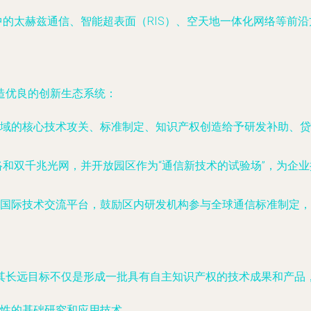
中的太赫兹通信、智能超表面（RIS）、空天地一体化网络等前
造优良的创新生态系统：
域的核心技术攻关、标准制定、知识产权创造给予研发补助、贷
络和双千兆光网，并开放园区作为“通信新技术的试验场”，为企
国际技术交流平台，鼓励区内研发机构参与全球通信标准制定，
其长远目标不仅是形成一批具有自主知识产权的技术成果和产品
性的基础研究和应用技术。