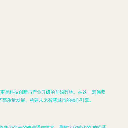
，更是科技创新与产业升级的前沿阵地。在这一宏伟蓝
济高质量发展、构建未来智慧城市的核心引擎。
网络等为代表的先进通信技术，是数字化时代的“神经系