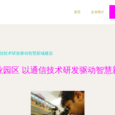
首页
企业简介
通信技术研发驱动智慧新城建设
业园区 以通信技术研发驱动智慧