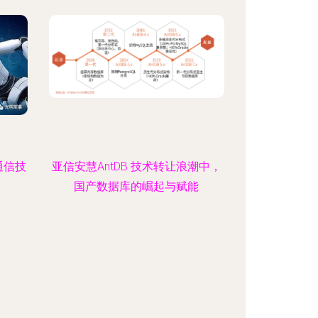
通信技
亚信安慧AntDB 技术转让浪潮中，
国产数据库的崛起与赋能