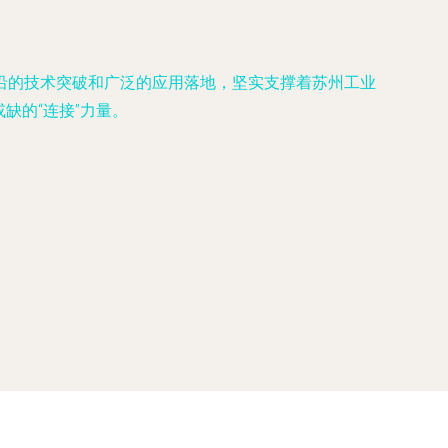
沿的技术突破和广泛的应用落地，坚实支撑着苏州工业
缺的“连接”力量。