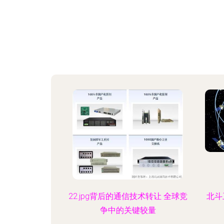
22.jpg背后的通信技术转让 全球竞
北斗
争中的关键较量