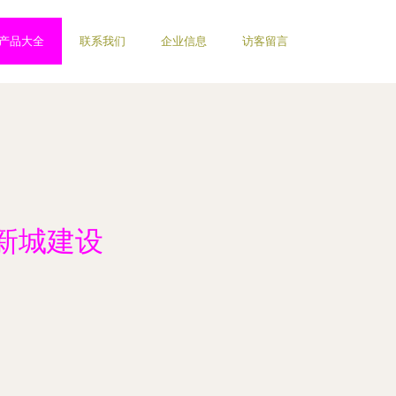
产品大全
联系我们
企业信息
访客留言
新城建设