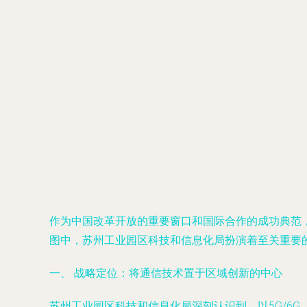
作为中国改革开放的重要窗口和国际合作的成功典范
图中，苏州工业园区科技和信息化局扮演着至关重要
一、 战略定位：将通信技术置于区域创新的中心
苏州工业园区科技和信息化局深刻认识到，以5G/6