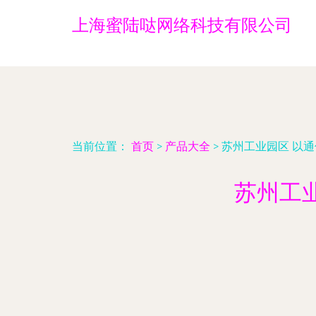
上海蜜陆哒网络科技有限公司
当前位置：
首页
>
产品大全
>
苏州工业园区 以
苏州工