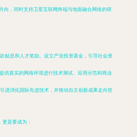
沿方向，同时支持卫星互联网终端与地面融合网络的研
款贴息和人才奖励。设立产业投资基金，引导社会资
业提供真实的网络环境进行技术测试、应用示范和商业
引进消化国际先进技术，并推动自主创新成果走向世
，更是要成为：