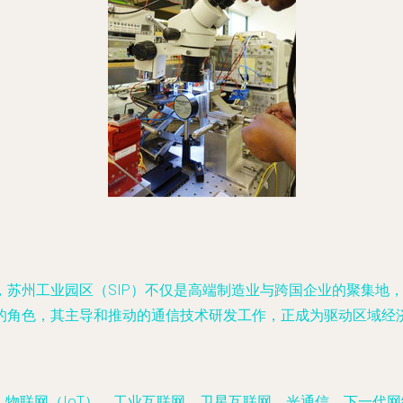
，苏州工业园区（SIP）不仅是高端制造业与跨国企业的聚集地
的角色，其主导和推动的通信技术研发工作，正成为驱动区域经
G、物联网（IoT）、工业互联网、卫星互联网、光通信、下一代