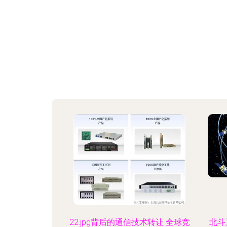
22.jpg背后的通信技术转让 全球竞
北斗