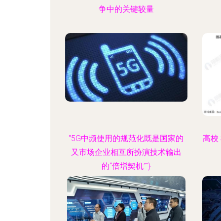
争中的关键较量
"5G中频使用的规范化既是国家的
高校
又市场企业相互所扮演技术输出
的“倍增契机”"}