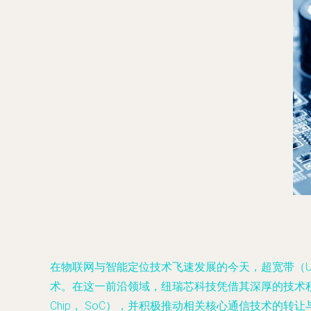
在物联网与智能定位技术飞速发展的今天，超宽带（Ult
术。在这一前沿领域，纽瑞芯科技凭借其深厚的技术积累
Chip， SoC），并积极推动相关核心通信技术的