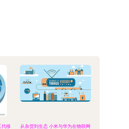
五代移
从杂货到生态 小米与华为在物联网