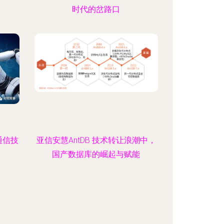
时代的岔路口
通信技
亚信安慧AntDB 技术转让浪潮中，
国产数据库的崛起与赋能