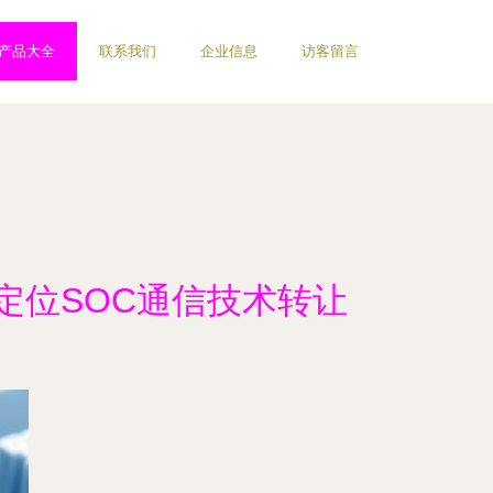
产品大全
联系我们
企业信息
访客留言
定位SOC通信技术转让