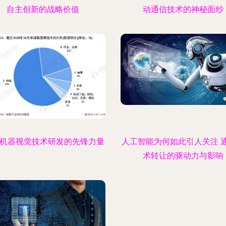
自主创新的战略价值
动通信技术的神秘面纱
 机器视觉技术研发的先锋力量
人工智能为何如此引人关注 
术转让的驱动力与影响