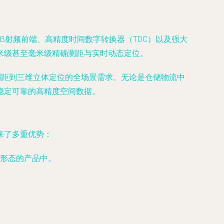
B射频前端、高精度时间数字转换器（TDC）以及强大
米级甚至毫米级精确测距与实时动态定位。
测距到三维立体定位的全场景需求。无论是仓储物流中
稳定可靠的高精度空间数据。
来了多重优势：
形态的产品中。