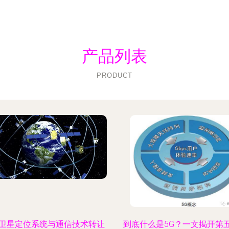
产品列表
PRODUCT
卫星定位系统与通信技术转让
到底什么是5G？一文揭开第