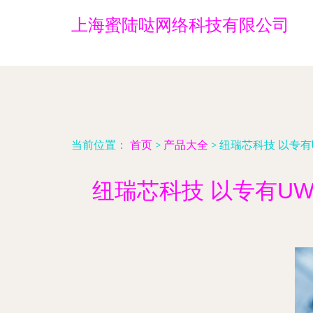
上海蜜陆哒网络科技有限公司
当前位置：
首页
>
产品大全
>
纽瑞芯科技 以专有
纽瑞芯科技 以专有U